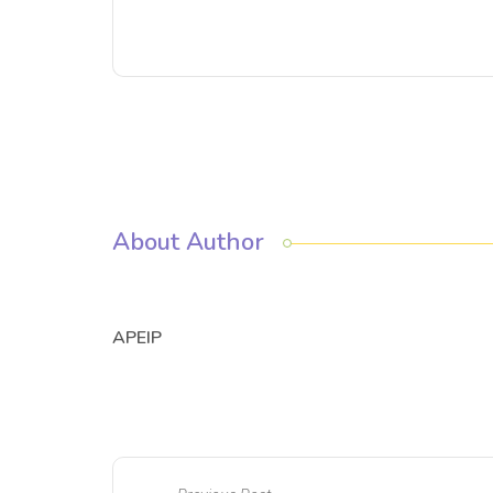
About Author
APEIP