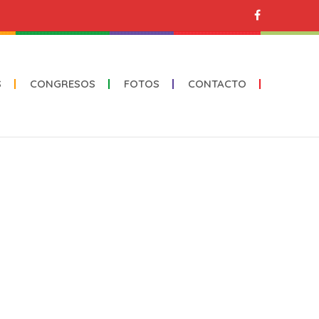
S
CONGRESOS
FOTOS
CONTACTO