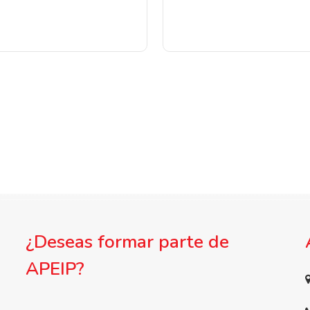
¿Deseas formar parte de
APEIP?