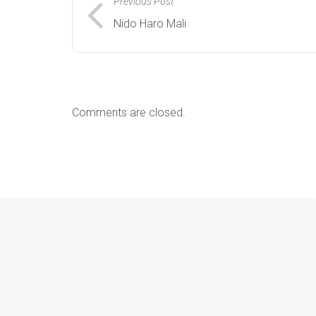
Previous Post
Nido Haro Mali
Comments are closed.