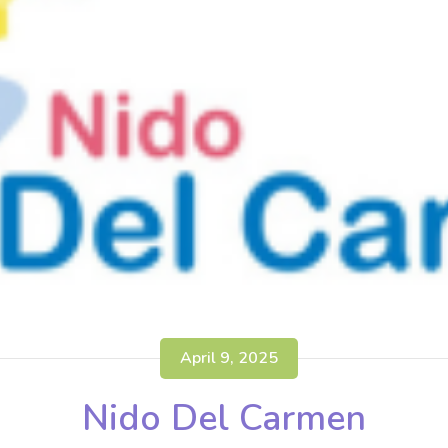
April 9, 2025
Nido Del Carmen