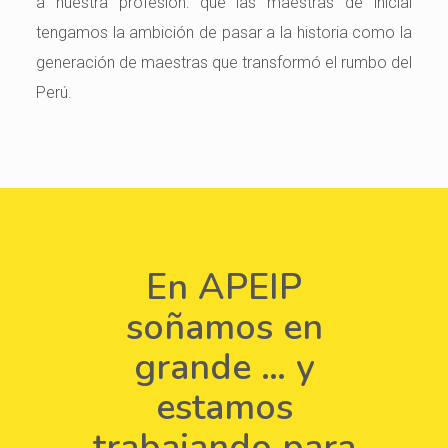
a nuestra profesión: que las maestras de inicial
tengamos la ambición de pasar a la historia como la
generación de maestras que transformó el rumbo del
Perú.
En APEIP
soñamos en
grande … y
estamos
trabajando para