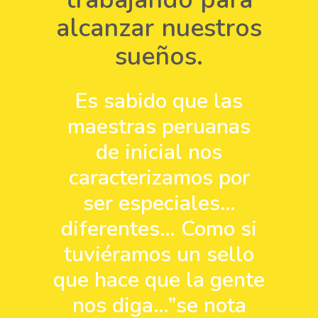
alcanzar nuestros
sueños.
Es sabido que las
maestras peruanas
de inicial nos
caracterizamos por
ser especiales…
diferentes… Como si
tuviéramos un sello
que hace que la gente
nos diga…”se nota