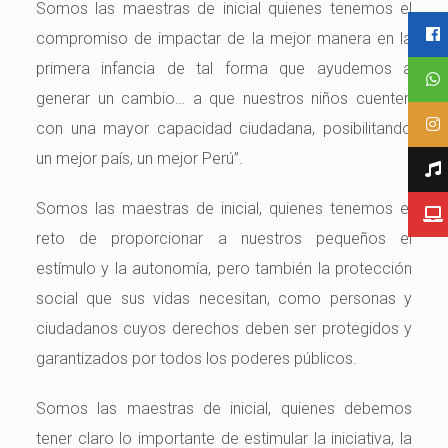
Somos las maestras de inicial quienes tenemos el
compromiso de impactar de la mejor manera en la
primera infancia de tal forma que ayudemos a
generar un cambio… a que nuestros niños cuenten
con una mayor capacidad ciudadana, posibilitando
un mejor país, un mejor Perú”.
Somos las maestras de inicial, quienes tenemos el
reto de proporcionar a nuestros pequeños el
estímulo y la autonomía, pero también la protección
social que sus vidas necesitan, como personas y
ciudadanos cuyos derechos deben ser protegidos y
garantizados por todos los poderes públicos.
Somos las maestras de inicial, quienes debemos
tener claro lo importante de estimular la iniciativa, la