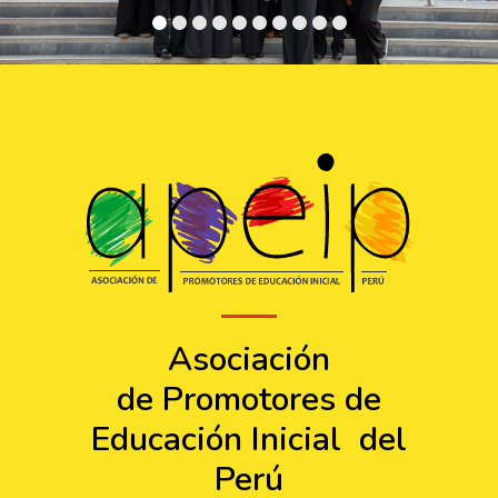
Asociación
de Promotores de
Educación Inicial del
Perú