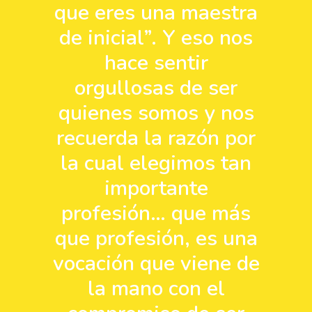
que eres una maestra
de inicial”. Y eso nos
hace sentir
orgullosas de ser
quienes somos y nos
recuerda la razón por
la cual elegimos tan
importante
profesión… que más
que profesión, es una
vocación que viene de
la mano con el