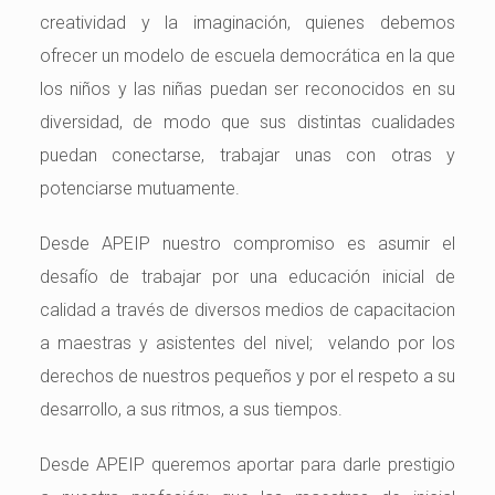
creatividad y la imaginación, quienes debemos
ofrecer un modelo de escuela democrática en la que
los niños y las niñas puedan ser reconocidos en su
diversidad, de modo que sus distintas cualidades
puedan conectarse, trabajar unas con otras y
potenciarse mutuamente.
Desde APEIP nuestro compromiso es asumir el
desafío de trabajar por una educación inicial de
calidad a través de diversos medios de capacitacion
a maestras y asistentes del nivel; velando por los
derechos de nuestros pequeños y por el respeto a su
desarrollo, a sus ritmos, a sus tiempos.
Desde APEIP queremos aportar para darle prestigio