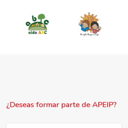
¿Deseas formar parte de APEIP?