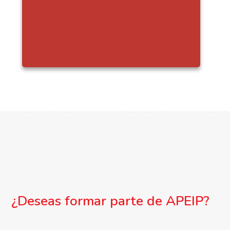
¿Deseas formar parte de APEIP?