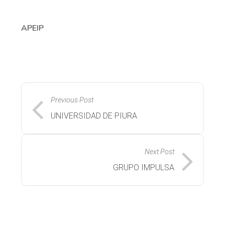
APEIP
Previous Post
UNIVERSIDAD DE PIURA
Next Post
GRUPO IMPULSA