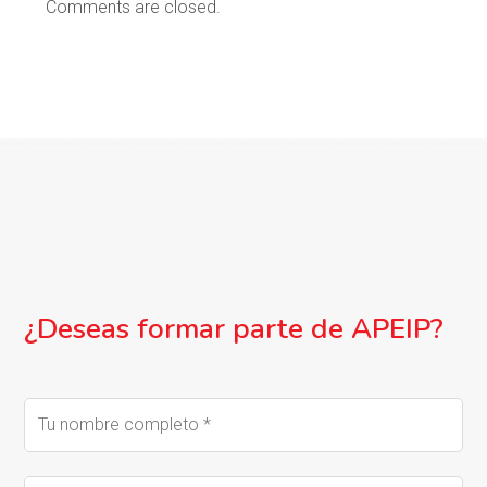
Comments are closed.
¿Deseas formar parte de APEIP?