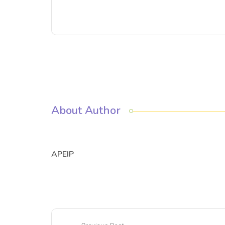
About Author
APEIP