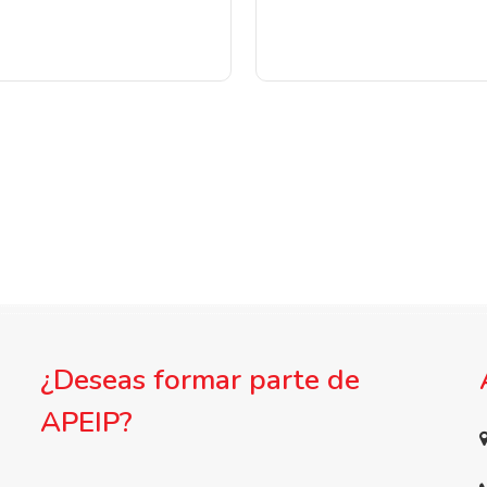
¿Deseas formar parte de
APEIP?