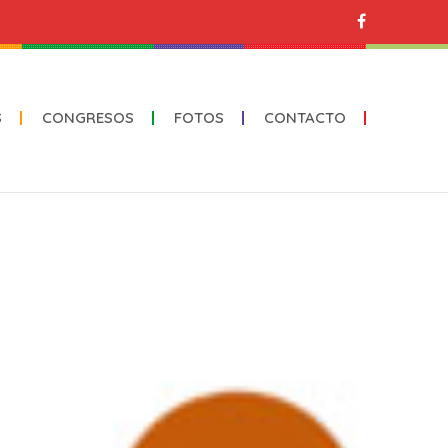
S
CONGRESOS
FOTOS
CONTACTO