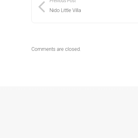
Previous Post
Nido Little Villa
Comments are closed.