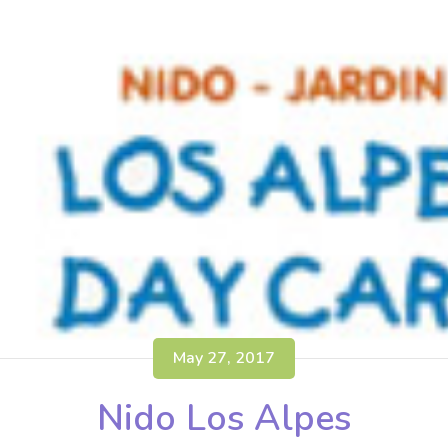
May 27, 2017
Nido Los Alpes