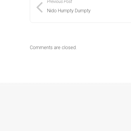
Previous Post
Nido Humpty Dumpty
Comments are closed.