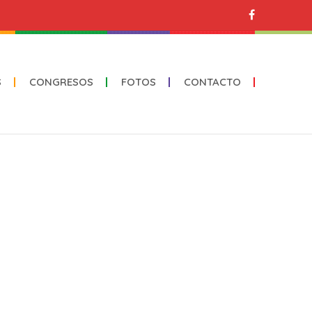
S
CONGRESOS
FOTOS
CONTACTO