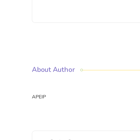
About Author
APEIP