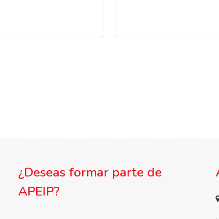
¿Deseas formar parte de
APEIP?