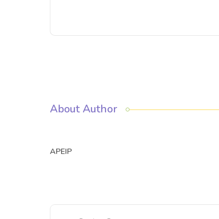
About Author
APEIP