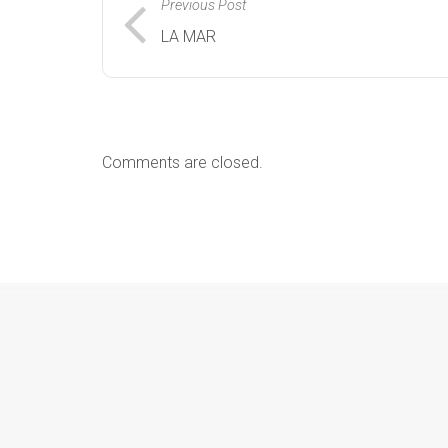
Previous Post
LA MAR
Comments are closed.