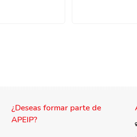
¿Deseas formar parte de
APEIP?