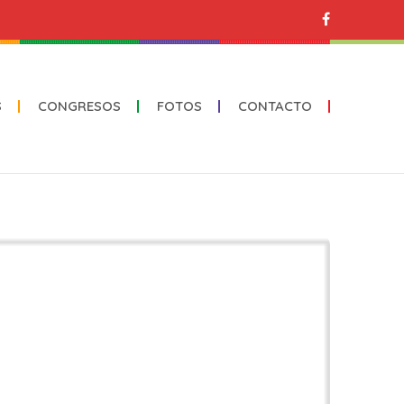
S
CONGRESOS
FOTOS
CONTACTO